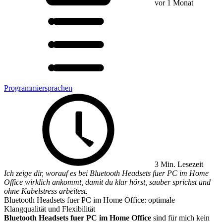
vor 1 Monat
Programmiersprachen
3 Min. Lesezeit
Ich zeige dir, worauf es bei Bluetooth Headsets fuer PC im Home
Office wirklich ankommt, damit du klar hörst, sauber sprichst und
ohne Kabelstress arbeitest.
Bluetooth Headsets fuer PC im Home Office: optimale
Klangqualität und Flexibilität
Bluetooth Headsets fuer PC im Home Office
sind für mich kein