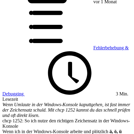
vor 1 Monat
Fehlerbehebung &
Debugging
3 Min.
Lesezeit
Wenn Umlaute in der Windows-Konsole kaputtgehen, ist fast immer
der Zeichensatz schuld. Mit chcp 1252 kannst du das schnell prüfen
und oft direkt lösen.
chcp 1252: So ich nutze den richtigen Zeichensatz in der Windows-
Konsole
Wenn ich in der Windows-Konsole arbeite und plötzlich
ä, ö, ü