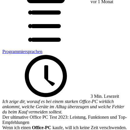
vor 1 Monat
Programmiersprachen
3 Min. Lesezeit
Ich zeige dir, worauf es bei einem starken Office-PC wirklich
ankommt, welche Geräte im Alltag überzeugen und welche Fehler
du beim Kauf vermeiden solltest.
Der ultimative Office PC Test 2023: Leistung, Funktionen und Top-
Empfehlungen
Wenn ich einen
Office-PC
kaufe, will ich keine Zeit verschwenden.