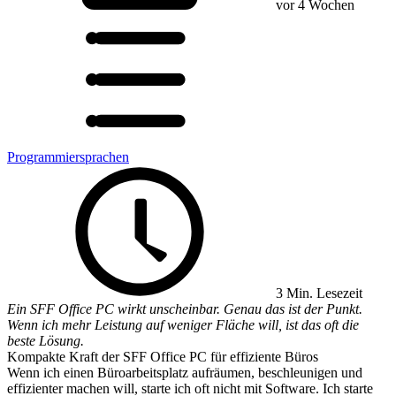
vor 4 Wochen
Programmiersprachen
3 Min. Lesezeit
Ein SFF Office PC wirkt unscheinbar. Genau das ist der Punkt.
Wenn ich mehr Leistung auf weniger Fläche will, ist das oft die
beste Lösung.
Kompakte Kraft der SFF Office PC für effiziente Büros
Wenn ich einen Büroarbeitsplatz aufräumen, beschleunigen und
effizienter machen will, starte ich oft nicht mit Software. Ich starte