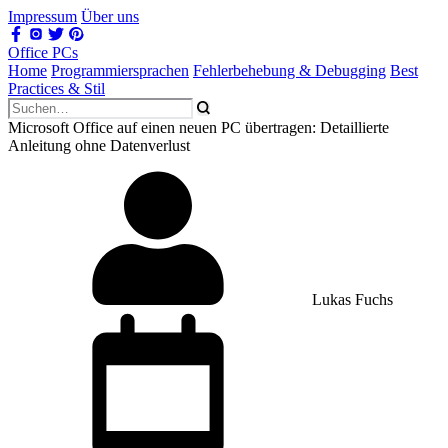
Impressum
Über uns
Office PCs
Home
Programmiersprachen
Fehlerbehebung & Debugging
Best
Practices & Stil
Microsoft Office auf einen neuen PC übertragen: Detaillierte
Anleitung ohne Datenverlust
Lukas Fuchs