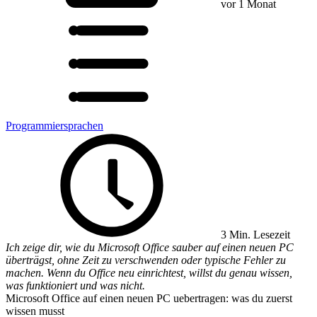
vor 1 Monat
Programmiersprachen
3 Min. Lesezeit
Ich zeige dir, wie du Microsoft Office sauber auf einen neuen PC
überträgst, ohne Zeit zu verschwenden oder typische Fehler zu
machen. Wenn du Office neu einrichtest, willst du genau wissen,
was funktioniert und was nicht.
Microsoft Office auf einen neuen PC uebertragen: was du zuerst
wissen musst