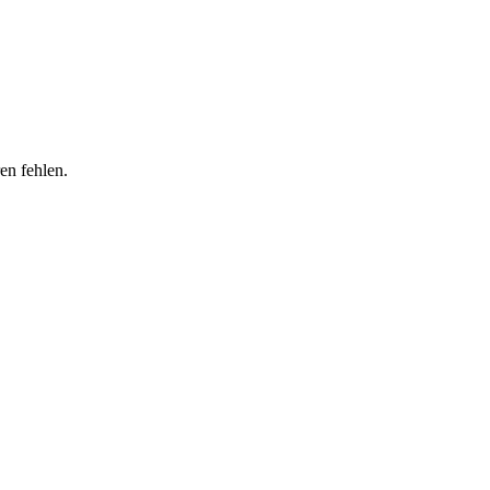
en fehlen.