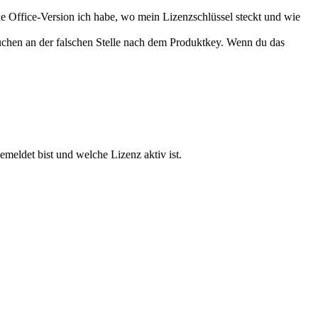
he Office-Version ich habe, wo mein Lizenzschlüssel steckt und wie
suchen an der falschen Stelle nach dem Produktkey. Wenn du das
emeldet bist und welche Lizenz aktiv ist.