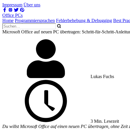
Impressum
Über uns
Office PCs
Home
Programmiersprachen
Fehlerbehebung & Debugging
Best Prac
Microsoft Office auf neuen PC übertragen: Schritt-für-Schritt-Anleitu
Lukas Fuchs
3 Min. Lesezeit
Du willst Microsoft Office auf einen neuen PC übertragen, ohne Zei