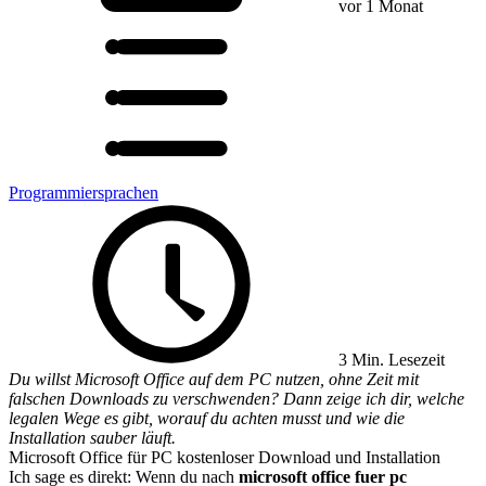
vor 1 Monat
Programmiersprachen
3 Min. Lesezeit
Du willst Microsoft Office auf dem PC nutzen, ohne Zeit mit
falschen Downloads zu verschwenden? Dann zeige ich dir, welche
legalen Wege es gibt, worauf du achten musst und wie die
Installation sauber läuft.
Microsoft Office für PC kostenloser Download und Installation
Ich sage es direkt: Wenn du nach
microsoft office fuer pc