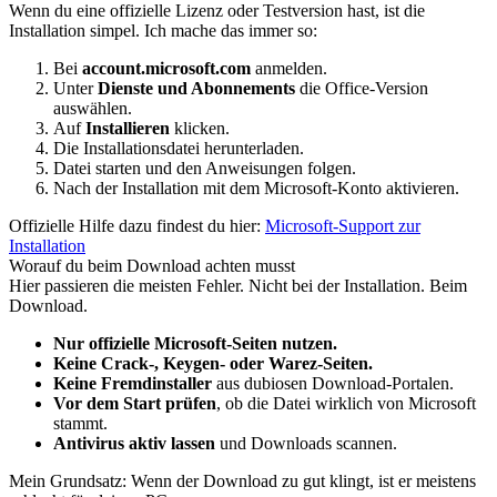
Wenn du eine offizielle Lizenz oder Testversion hast, ist die
Installation simpel. Ich mache das immer so:
Bei
account.microsoft.com
anmelden.
Unter
Dienste und Abonnements
die Office-Version
auswählen.
Auf
Installieren
klicken.
Die Installationsdatei herunterladen.
Datei starten und den Anweisungen folgen.
Nach der Installation mit dem Microsoft-Konto aktivieren.
Offizielle Hilfe dazu findest du hier:
Microsoft-Support zur
Installation
Worauf du beim Download achten musst
Hier passieren die meisten Fehler. Nicht bei der Installation. Beim
Download.
Nur offizielle Microsoft-Seiten nutzen.
Keine Crack-, Keygen- oder Warez-Seiten.
Keine Fremdinstaller
aus dubiosen Download-Portalen.
Vor dem Start prüfen
, ob die Datei wirklich von Microsoft
stammt.
Antivirus aktiv lassen
und Downloads scannen.
Mein Grundsatz: Wenn der Download zu gut klingt, ist er meistens