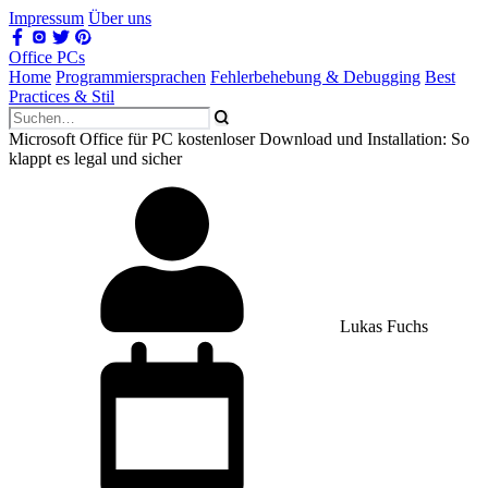
Impressum
Über uns
Office PCs
Home
Programmiersprachen
Fehlerbehebung & Debugging
Best
Practices & Stil
Microsoft Office für PC kostenloser Download und Installation: So
klappt es legal und sicher
Lukas Fuchs