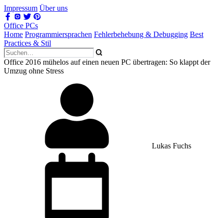
Impressum
Über uns
Office PCs
Home
Programmiersprachen
Fehlerbehebung & Debugging
Best
Practices & Stil
Office 2016 mühelos auf einen neuen PC übertragen: So klappt der
Umzug ohne Stress
Lukas Fuchs