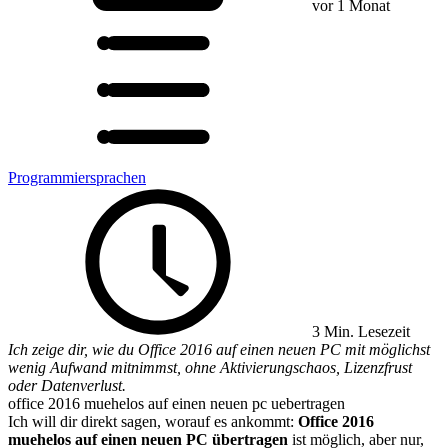
vor 1 Monat
Programmiersprachen
3 Min. Lesezeit
Ich zeige dir, wie du Office 2016 auf einen neuen PC mit möglichst
wenig Aufwand mitnimmst, ohne Aktivierungschaos, Lizenzfrust
oder Datenverlust.
office 2016 muehelos auf einen neuen pc uebertragen
Ich will dir direkt sagen, worauf es ankommt:
Office 2016
muehelos auf einen neuen PC übertragen
ist möglich, aber nur,