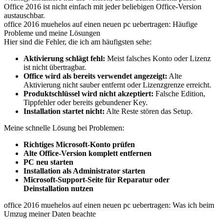
Office 2016 ist nicht einfach mit jeder beliebigen Office-Version
austauschbar.
office 2016 muehelos auf einen neuen pc uebertragen: Häufige
Probleme und meine Lösungen
Hier sind die Fehler, die ich am häufigsten sehe:
Aktivierung schlägt fehl:
Meist falsches Konto oder Lizenz
ist nicht übertragbar.
Office wird als bereits verwendet angezeigt:
Alte
Aktivierung nicht sauber entfernt oder Lizenzgrenze erreicht.
Produktschlüssel wird nicht akzeptiert:
Falsche Edition,
Tippfehler oder bereits gebundener Key.
Installation startet nicht:
Alte Reste stören das Setup.
Meine schnelle Lösung bei Problemen:
Richtiges Microsoft-Konto prüfen
Alte Office-Version komplett entfernen
PC neu starten
Installation als Administrator starten
Microsoft-Support-Seite für Reparatur oder
Deinstallation nutzen
office 2016 muehelos auf einen neuen pc uebertragen: Was ich beim
Umzug meiner Daten beachte