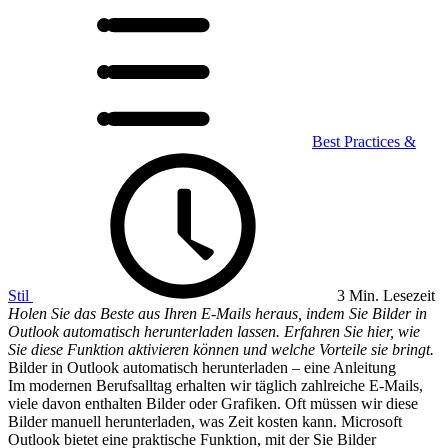
Best Practices &
Stil
3 Min. Lesezeit
Holen Sie das Beste aus Ihren E-Mails heraus, indem Sie Bilder in
Outlook automatisch herunterladen lassen. Erfahren Sie hier, wie
Sie diese Funktion aktivieren können und welche Vorteile sie bringt.
Bilder in Outlook automatisch herunterladen – eine Anleitung
Im modernen Berufsalltag erhalten wir täglich zahlreiche E-Mails,
viele davon enthalten Bilder oder Grafiken. Oft müssen wir diese
Bilder manuell herunterladen, was Zeit kosten kann. Microsoft
Outlook bietet eine praktische Funktion, mit der Sie Bilder