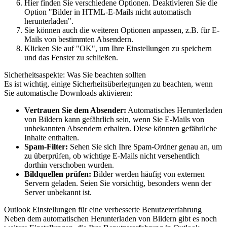
Hier finden Sie verschiedene Optionen. Deaktivieren Sie die
Option "Bilder in HTML-E-Mails nicht automatisch
herunterladen".
Sie können auch die weiteren Optionen anpassen, z.B. für E-
Mails von bestimmten Absendern.
Klicken Sie auf "OK", um Ihre Einstellungen zu speichern
und das Fenster zu schließen.
Sicherheitsaspekte: Was Sie beachten sollten
Es ist wichtig, einige Sicherheitsüberlegungen zu beachten, wenn
Sie automatische Downloads aktivieren:
Vertrauen Sie dem Absender:
Automatisches Herunterladen
von Bildern kann gefährlich sein, wenn Sie E-Mails von
unbekannten Absendern erhalten. Diese könnten gefährliche
Inhalte enthalten.
Spam-Filter:
Sehen Sie sich Ihre Spam-Ordner genau an, um
zu überprüfen, ob wichtige E-Mails nicht versehentlich
dorthin verschoben wurden.
Bildquellen prüfen:
Bilder werden häufig von externen
Servern geladen. Seien Sie vorsichtig, besonders wenn der
Server unbekannt ist.
Outlook Einstellungen für eine verbesserte Benutzererfahrung
Neben dem automatischen Herunterladen von Bildern gibt es noch