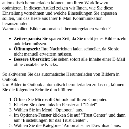
automatisch herunterladen können, um Ihren Workflow zu
optimieren. In diesem Artikel zeigen wir Ihnen, wie Sie diese
Einstellung vornehmen und welche Einstellungen Sie anpassen
sollten, um das Beste aus Ihrer E-Mail-Kommunikation
herauszuholen.
Warum sollten Bilder automatisch heruntergeladen werden?
Zeitersparnis:
Sie sparen Zeit, da Sie nicht jedes Bild einzeln
anklicken müssen.
Öffnungszeit:
Ihre Nachrichten laden schneller, da Sie sie
nicht manuell erweitern müssen.
Bessere Übersicht:
Sie sehen sofort alle Inhalte einer E-Mail
ohne zusätzliche Klicks.
So aktivieren Sie das automatische Herunterladen von Bildern in
Outlook
Um Bilder in Outlook automatisch herunterladen zu lassen, können
Sie die folgenden Schritte durchführen:
Öffnen Sie Microsoft Outlook auf Ihrem Computer.
Klicken Sie oben links im Fenster auf "Datei".
Wählen Sie im Menü "Optionen" aus.
Im Optionen-Fenster klicken Sie auf "Trust Center" und dann
auf "Einstellungen für das Trust Center".
Wählen Sie die Kategorie "Automatischer Download" aus.