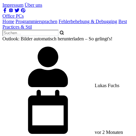
Impressum
Über uns
Office PCs
Home
Programmiersprachen
Fehlerbehebung & Debugging
Best
Practices & Stil
Outlook: Bilder automatisch herunterladen – So gelingt's!
Lukas Fuchs
vor 2 Monaten