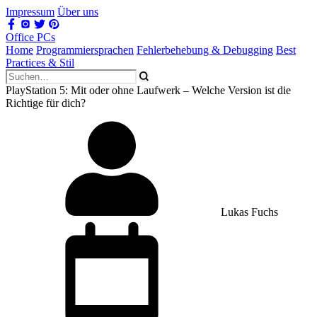
Impressum
Über uns
Office PCs
Home
Programmiersprachen
Fehlerbehebung & Debugging
Best
Practices & Stil
PlayStation 5: Mit oder ohne Laufwerk – Welche Version ist die
Richtige für dich?
Lukas Fuchs