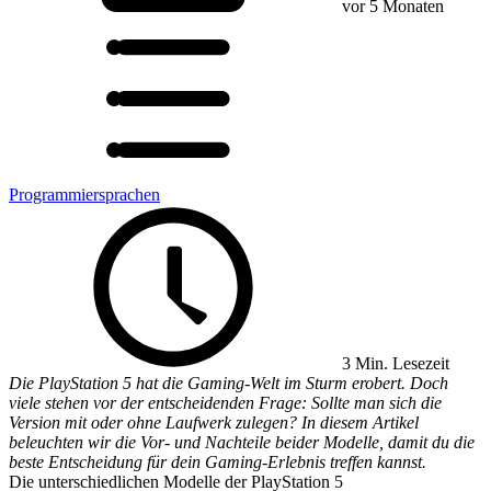
vor 5 Monaten
Programmiersprachen
3 Min. Lesezeit
Die PlayStation 5 hat die Gaming-Welt im Sturm erobert. Doch
viele stehen vor der entscheidenden Frage: Sollte man sich die
Version mit oder ohne Laufwerk zulegen? In diesem Artikel
beleuchten wir die Vor- und Nachteile beider Modelle, damit du die
beste Entscheidung für dein Gaming-Erlebnis treffen kannst.
Die unterschiedlichen Modelle der PlayStation 5