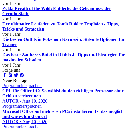
vor 1 Jahr
Zelda Breath of the Wild: Entdecke die Geheimnisse der
Gerudo Stadt
vor 1 Jahr
Der ultimative Leitfaden zu Tomb Raider Trophäen - Tipps,
Tricks und Strategien
vor 1 Jahr
Die besten Outfits in Pokémon Karmesin: Stilvolle Optionen für
Trainer
vor 1 Jahr
Das beste Zauberer-Build in Diablo 4: Tipps und Strategien für
maximalen Schaden
vor 1 Jahr
Folge uns
Neue Beiträge
Programmiersprachen
CPU für Office PC: So wählst du den richtigen Prozessor ohne
Geld zu verbrennen
AUTOR • Aug 10, 2026
Programmiersprachen
Microsoft Office auf mehreren PCs installieren: Ist das möglich
und wie es funktioniert
AUTOR • Aug 10, 2026
Programmiersprachen