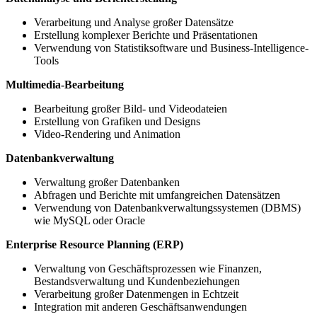
Verarbeitung und Analyse großer Datensätze
Erstellung komplexer Berichte und Präsentationen
Verwendung von Statistiksoftware und Business-Intelligence-
Tools
Multimedia-Bearbeitung
Bearbeitung großer Bild- und Videodateien
Erstellung von Grafiken und Designs
Video-Rendering und Animation
Datenbankverwaltung
Verwaltung großer Datenbanken
Abfragen und Berichte mit umfangreichen Datensätzen
Verwendung von Datenbankverwaltungssystemen (DBMS)
wie MySQL oder Oracle
Enterprise Resource Planning (ERP)
Verwaltung von Geschäftsprozessen wie Finanzen,
Bestandsverwaltung und Kundenbeziehungen
Verarbeitung großer Datenmengen in Echtzeit
Integration mit anderen Geschäftsanwendungen