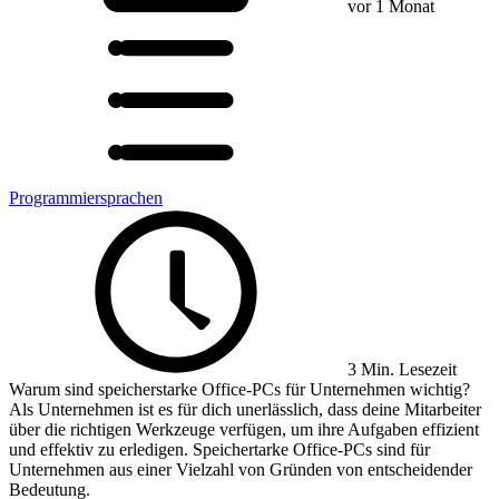
vor 1 Monat
Programmiersprachen
3 Min. Lesezeit
Warum sind speicherstarke Office-PCs für Unternehmen wichtig?
Als Unternehmen ist es für dich unerlässlich, dass deine Mitarbeiter
über die richtigen Werkzeuge verfügen, um ihre Aufgaben effizient
und effektiv zu erledigen. Speichertarke Office-PCs sind für
Unternehmen aus einer Vielzahl von Gründen von entscheidender
Bedeutung.