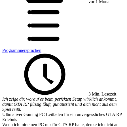
vor 1 Monat
Programmiersprachen
3 Min. Lesezeit
Ich zeige dir, worauf es beim perfekten Setup wirklich ankommt,
damit GTA RP flüssig läuft, gut aussieht und dich nicht aus dem
Spiel reißt.
Ultimativer Gaming PC Leitfaden für ein unvergessliches GTA RP
Erlebnis
Wenn ich mir einen PC nur für GTA RP baue, denke ich nicht an