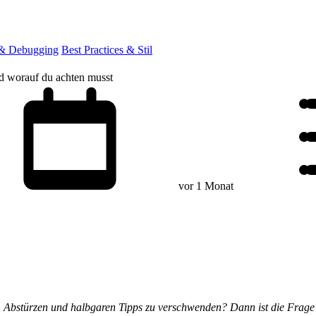
 & Debugging
Best Practices & Stil
d worauf du achten musst
vor 1 Monat
, Abstürzen und halbgaren Tipps zu verschwenden? Dann ist die Frage