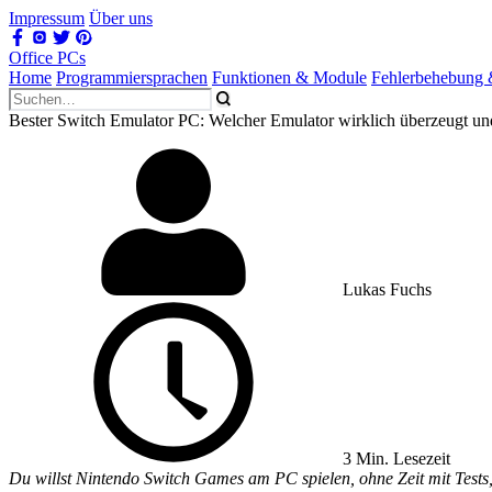
Impressum
Über uns
Office PCs
Home
Programmiersprachen
Funktionen & Module
Fehlerbehebung
Bester Switch Emulator PC: Welcher Emulator wirklich überzeugt un
Lukas Fuchs
3 Min. Lesezeit
Du willst Nintendo Switch Games am PC spielen, ohne Zeit mit Tests