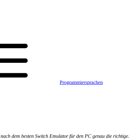
Programmiersprachen
 nach dem besten Switch Emulator für den PC genau die richtige.