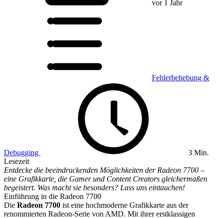
vor 1 Jahr
Fehlerbehebung &
Debugging
3 Min.
Lesezeit
Entdecke die beeindruckenden Möglichkeiten der Radeon 7700 –
eine Grafikkarte, die Gamer und Content Creators gleichermaßen
begeistert. Was macht sie besonders? Lass uns eintauchen!
Einführung in die Radeon 7700
Die
Radeon 7700
ist eine hochmoderne Grafikkarte aus der
renommierten Radeon-Serie von AMD. Mit ihrer erstklassigen