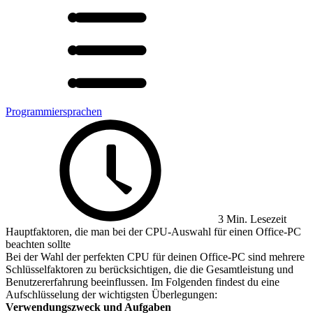
Programmiersprachen
3 Min. Lesezeit
Hauptfaktoren, die man bei der CPU-Auswahl für einen Office-PC
beachten sollte
Bei der Wahl der perfekten CPU für deinen Office-PC sind mehrere
Schlüsselfaktoren zu berücksichtigen, die die Gesamtleistung und
Benutzererfahrung beeinflussen. Im Folgenden findest du eine
Aufschlüsselung der wichtigsten Überlegungen:
Verwendungszweck und Aufgaben