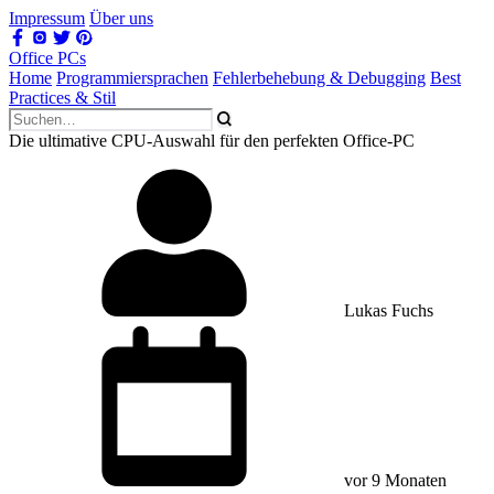
Impressum
Über uns
Office PCs
Home
Programmiersprachen
Fehlerbehebung & Debugging
Best
Practices & Stil
Die ultimative CPU-Auswahl für den perfekten Office-PC
Lukas Fuchs
vor 9 Monaten