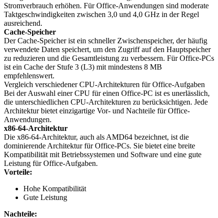
Stromverbrauch erhöhen. Für Office-Anwendungen sind moderate
Taktgeschwindigkeiten zwischen 3,0 und 4,0 GHz in der Regel
ausreichend.
Cache-Speicher
Der Cache-Speicher ist ein schneller Zwischenspeicher, der häufig
verwendete Daten speichert, um den Zugriff auf den Hauptspeicher
zu reduzieren und die Gesamtleistung zu verbessern. Für Office-PCs
ist ein Cache der Stufe 3 (L3) mit mindestens 8 MB
empfehlenswert.
Vergleich verschiedener CPU-Architekturen für Office-Aufgaben
Bei der Auswahl einer CPU für einen Office-PC ist es unerlässlich,
die unterschiedlichen CPU-Architekturen zu berücksichtigen. Jede
Architektur bietet einzigartige Vor- und Nachteile für Office-
Anwendungen.
x86-64-Architektur
Die x86-64-Architektur, auch als AMD64 bezeichnet, ist die
dominierende Architektur für Office-PCs. Sie bietet eine breite
Kompatibilität mit Betriebssystemen und Software und eine gute
Leistung für Office-Aufgaben.
Vorteile:
Hohe Kompatibilität
Gute Leistung
Nachteile: