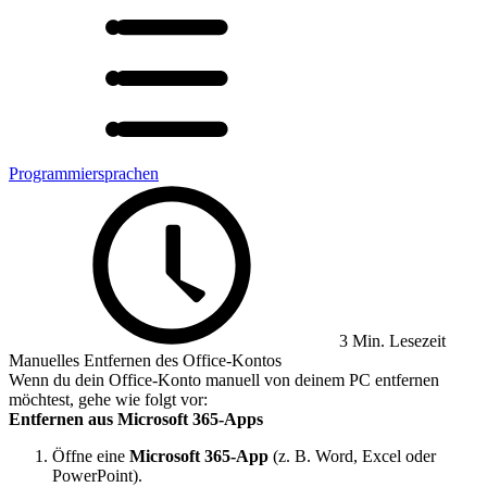
Programmiersprachen
3 Min. Lesezeit
Manuelles Entfernen des Office-Kontos
Wenn du dein Office-Konto manuell von deinem PC entfernen
möchtest, gehe wie folgt vor:
Entfernen aus Microsoft 365-Apps
Öffne eine
Microsoft 365-App
(z. B. Word, Excel oder
PowerPoint).