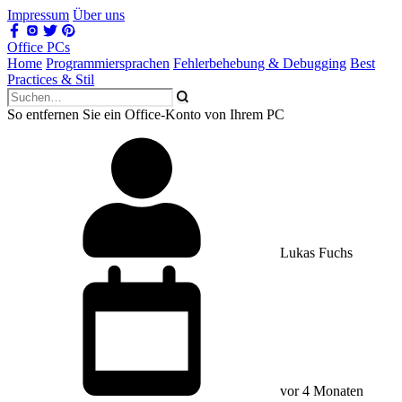
Impressum
Über uns
Office PCs
Home
Programmiersprachen
Fehlerbehebung & Debugging
Best
Practices & Stil
So entfernen Sie ein Office-Konto von Ihrem PC
Lukas Fuchs
vor 4 Monaten