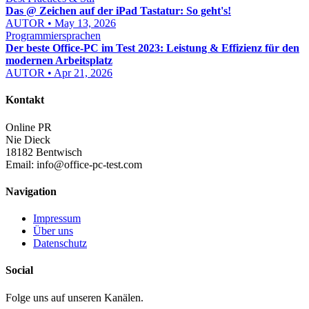
Das @ Zeichen auf der iPad Tastatur: So geht's!
AUTOR • May 13, 2026
Programmiersprachen
Der beste Office-PC im Test 2023: Leistung & Effizienz für den
modernen Arbeitsplatz
AUTOR • Apr 21, 2026
Kontakt
Online PR
Nie Dieck
18182 Bentwisch
Email:
info@office-pc-test.com
Navigation
Impressum
Über uns
Datenschutz
Social
Folge uns auf unseren Kanälen.