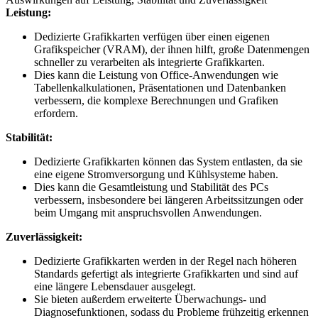
Leistung:
Dedizierte Grafikkarten verfügen über einen eigenen
Grafikspeicher (VRAM), der ihnen hilft, große Datenmengen
schneller zu verarbeiten als integrierte Grafikkarten.
Dies kann die Leistung von Office-Anwendungen wie
Tabellenkalkulationen, Präsentationen und Datenbanken
verbessern, die komplexe Berechnungen und Grafiken
erfordern.
Stabilität:
Dedizierte Grafikkarten können das System entlasten, da sie
eine eigene Stromversorgung und Kühlsysteme haben.
Dies kann die Gesamtleistung und Stabilität des PCs
verbessern, insbesondere bei längeren Arbeitssitzungen oder
beim Umgang mit anspruchsvollen Anwendungen.
Zuverlässigkeit:
Dedizierte Grafikkarten werden in der Regel nach höheren
Standards gefertigt als integrierte Grafikkarten und sind auf
eine längere Lebensdauer ausgelegt.
Sie bieten außerdem erweiterte Überwachungs- und
Diagnosefunktionen, sodass du Probleme frühzeitig erkennen