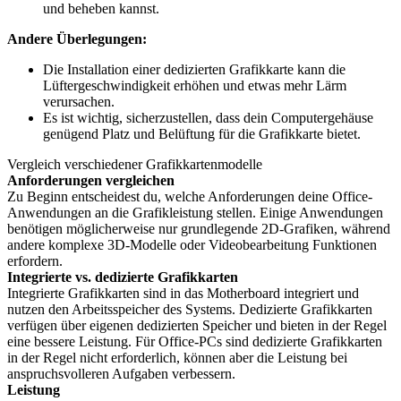
und beheben kannst.
Andere Überlegungen:
Die Installation einer dedizierten Grafikkarte kann die
Lüftergeschwindigkeit erhöhen und etwas mehr Lärm
verursachen.
Es ist wichtig, sicherzustellen, dass dein Computergehäuse
genügend Platz und Belüftung für die Grafikkarte bietet.
Vergleich verschiedener Grafikkartenmodelle
Anforderungen vergleichen
Zu Beginn entscheidest du, welche Anforderungen deine Office-
Anwendungen an die Grafikleistung stellen. Einige Anwendungen
benötigen möglicherweise nur grundlegende 2D-Grafiken, während
andere komplexe 3D-Modelle oder Videobearbeitung Funktionen
erfordern.
Integrierte vs. dedizierte Grafikkarten
Integrierte Grafikkarten sind in das Motherboard integriert und
nutzen den Arbeitsspeicher des Systems. Dedizierte Grafikkarten
verfügen über eigenen dedizierten Speicher und bieten in der Regel
eine bessere Leistung. Für Office-PCs sind dedizierte Grafikkarten
in der Regel nicht erforderlich, können aber die Leistung bei
anspruchsvolleren Aufgaben verbessern.
Leistung