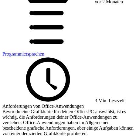
vor 2 Monaten
Programmiersprachen
3 Min. Lesezeit
Anforderungen von Office-Anwendungen
Bevor du eine Grafikkarte für deinen Office-PC auswählst, ist es
wichtig, die Anforderungen deiner Office-Anwendungen zu
verstehen. Office-Anwendungen haben im Allgemeinen
bescheidene grafische Anforderungen, aber einige Aufgaben können
von einer dedizierten Grafikkarte profitieren.