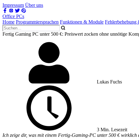
Impressum
Über uns
Office PCs
Home
Programmiersprachen
Funktionen & Module
Fehlerbehebung
Fertig Gaming PC unter 500 €: Preiswert zocken ohne unnötige Kom
Lukas Fuchs
3 Min. Lesezeit
Ich zeige dir, was mit einem Fertig-Gaming-PC unter 500 € wirklich 