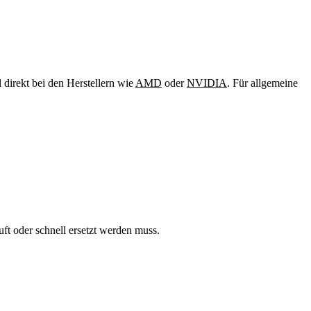
 direkt bei den Herstellern wie
AMD
oder
NVIDIA
. Für allgemeine
uft oder schnell ersetzt werden muss.