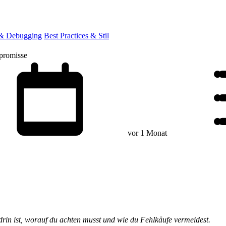
 & Debugging
Best Practices & Stil
promisse
vor 1 Monat
drin ist, worauf du achten musst und wie du Fehlkäufe vermeidest.