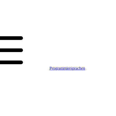
Programmiersprachen