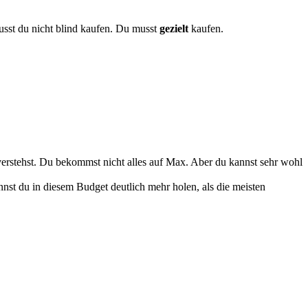
usst du nicht blind kaufen. Du musst
gezielt
kaufen.
verstehst. Du bekommst nicht alles auf Max. Aber du kannst sehr wohl
st du in diesem Budget deutlich mehr holen, als die meisten