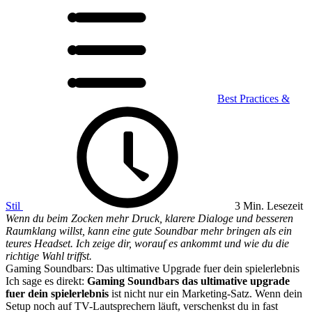
Best Practices &
Stil
3 Min. Lesezeit
Wenn du beim Zocken mehr Druck, klarere Dialoge und besseren
Raumklang willst, kann eine gute Soundbar mehr bringen als ein
teures Headset. Ich zeige dir, worauf es ankommt und wie du die
richtige Wahl triffst.
Gaming Soundbars: Das ultimative Upgrade fuer dein spielerlebnis
Ich sage es direkt:
Gaming Soundbars das ultimative upgrade
fuer dein spielerlebnis
ist nicht nur ein Marketing-Satz. Wenn dein
Setup noch auf TV-Lautsprechern läuft, verschenkst du in fast