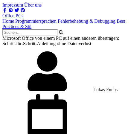
Impressum
Über uns
Office PCs
Home
Programmiersprachen
Fehlerbehebung & Debugging
Best
Practices & Stil
Microsoft Office von einem PC auf einen anderen übertragen:
Schritt-für-Schritt-Anleitung ohne Datenverlust
Lukas Fuchs