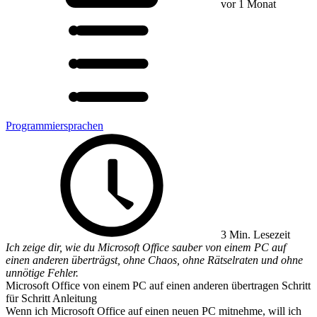
vor 1 Monat
Programmiersprachen
3 Min. Lesezeit
Ich zeige dir, wie du Microsoft Office sauber von einem PC auf
einen anderen überträgst, ohne Chaos, ohne Rätselraten und ohne
unnötige Fehler.
Microsoft Office von einem PC auf einen anderen übertragen Schritt
für Schritt Anleitung
Wenn ich Microsoft Office auf einen neuen PC mitnehme, will ich