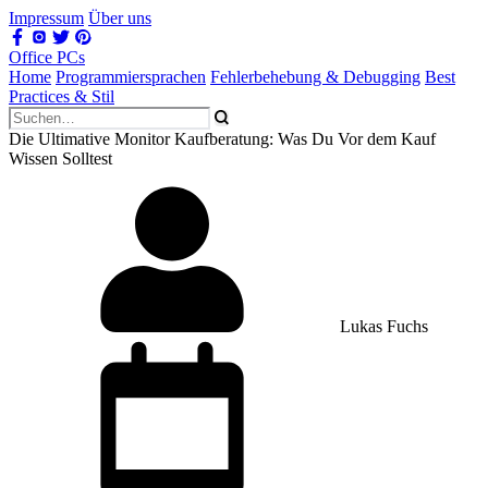
Impressum
Über uns
Office PCs
Home
Programmiersprachen
Fehlerbehebung & Debugging
Best
Practices & Stil
Die Ultimative Monitor Kaufberatung: Was Du Vor dem Kauf
Wissen Solltest
Lukas Fuchs