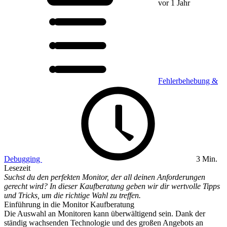
vor 1 Jahr
Fehlerbehebung &
Debugging
3 Min.
Lesezeit
Suchst du den perfekten Monitor, der all deinen Anforderungen
gerecht wird? In dieser Kaufberatung geben wir dir wertvolle Tipps
und Tricks, um die richtige Wahl zu treffen.
Einführung in die Monitor Kaufberatung
Die Auswahl an Monitoren kann überwältigend sein. Dank der
ständig wachsenden Technologie und des großen Angebots an