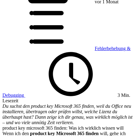
vor 1 Monat
Fehlerbehebung &
Debugging
3 Min.
Lesezeit
Du suchst den product key Microsoft 365 finden, weil du Office neu
installieren, übertragen oder prüfen willst, welche Lizenz du
überhaupt hast? Dann zeige ich dir genau, was wirklich möglich ist
– und wo viele unnötig Zeit verlieren.
product key microsoft 365 finden: Was ich wirklich wissen will
Wenn ich den
product key Microsoft 365 finden
will, gehe ich