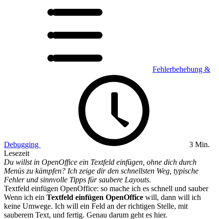
Fehlerbehebung &
Debugging
3 Min.
Lesezeit
Du willst in OpenOffice ein Textfeld einfügen, ohne dich durch
Menüs zu kämpfen? Ich zeige dir den schnellsten Weg, typische
Fehler und sinnvolle Tipps für saubere Layouts.
Textfeld einfügen OpenOffice: so mache ich es schnell und sauber
Wenn ich ein
Textfeld einfügen OpenOffice
will, dann will ich
keine Umwege. Ich will ein Feld an der richtigen Stelle, mit
sauberem Text, und fertig. Genau darum geht es hier.