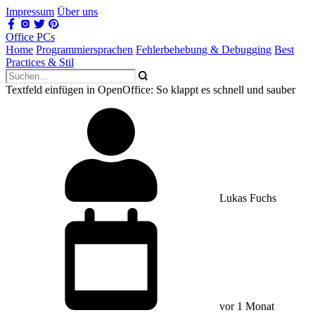
Impressum
Über uns
Office PCs
Home
Programmiersprachen
Fehlerbehebung & Debugging
Best
Practices & Stil
Textfeld einfügen in OpenOffice: So klappt es schnell und sauber
Lukas Fuchs
vor 1 Monat