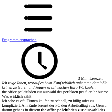
Programmiersprachen
3 Min. Lesezeit
Ich zeige Ihnen, worauf es beim Kauf wirklich ankommt, damit Sie
keinen zu teuren und keinen zu schwachen Büro-PC kaufen.
the office pc leitfaden zur auswahl des perfekten pcs fuer ihr buero:
Was wirklich zählt
Ich sehe es oft: Firmen kaufen zu schnell, zu billig oder zu
kompliziert. Am Ende bremst der PC den Arbeitsalltag aus. Genau
darum geht es in diesem
the office pc leitfaden zur auswahl des