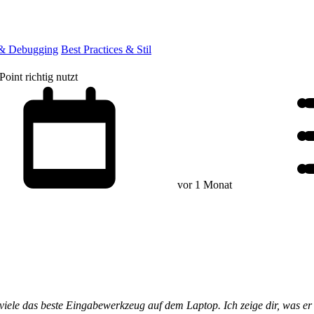
 & Debugging
Best Practices & Stil
int richtig nutzt
vor 1 Monat
viele das beste Eingabewerkzeug auf dem Laptop. Ich zeige dir, was er 