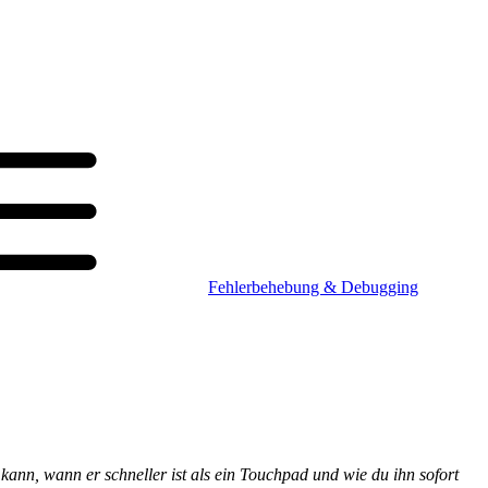
Fehlerbehebung & Debugging
kann, wann er schneller ist als ein Touchpad und wie du ihn sofort