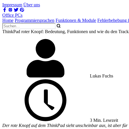
Impressum
Über uns
Office PCs
Home
Programmiersprachen
Funktionen & Module
Fehlerbehebung
ThinkPad roter Knopf: Bedeutung, Funktionen und wie du den TrackPo
Lukas Fuchs
3 Min. Lesezeit
Der rote Knopf auf dem ThinkPad sieht unscheinbar aus, ist aber für 