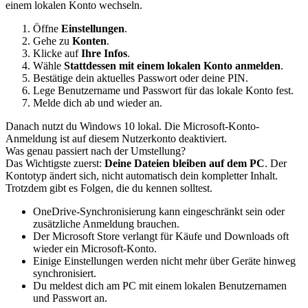
einem lokalen Konto wechseln.
Öffne
Einstellungen
.
Gehe zu
Konten
.
Klicke auf
Ihre Infos
.
Wähle
Stattdessen mit einem lokalen Konto anmelden
.
Bestätige dein aktuelles Passwort oder deine PIN.
Lege Benutzername und Passwort für das lokale Konto fest.
Melde dich ab und wieder an.
Danach nutzt du Windows 10 lokal. Die Microsoft-Konto-
Anmeldung ist auf diesem Nutzerkonto deaktiviert.
Was genau passiert nach der Umstellung?
Das Wichtigste zuerst:
Deine Dateien bleiben auf dem PC
. Der
Kontotyp ändert sich, nicht automatisch dein kompletter Inhalt.
Trotzdem gibt es Folgen, die du kennen solltest.
OneDrive-Synchronisierung kann eingeschränkt sein oder
zusätzliche Anmeldung brauchen.
Der Microsoft Store verlangt für Käufe und Downloads oft
wieder ein Microsoft-Konto.
Einige Einstellungen werden nicht mehr über Geräte hinweg
synchronisiert.
Du meldest dich am PC mit einem lokalen Benutzernamen
und Passwort an.