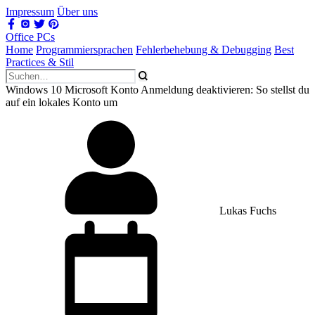
Impressum
Über uns
Office PCs
Home
Programmiersprachen
Fehlerbehebung & Debugging
Best
Practices & Stil
Windows 10 Microsoft Konto Anmeldung deaktivieren: So stellst du
auf ein lokales Konto um
Lukas Fuchs