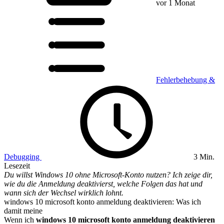
vor 1 Monat
Fehlerbehebung &
Debugging
3 Min.
Lesezeit
Du willst Windows 10 ohne Microsoft-Konto nutzen? Ich zeige dir,
wie du die Anmeldung deaktivierst, welche Folgen das hat und
wann sich der Wechsel wirklich lohnt.
windows 10 microsoft konto anmeldung deaktivieren: Was ich
damit meine
Wenn ich
windows 10 microsoft konto anmeldung deaktivieren