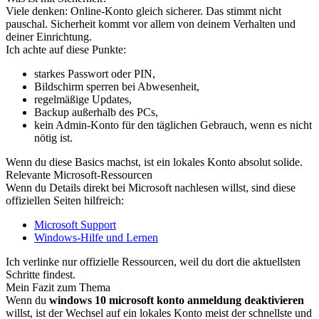
Viele denken: Online-Konto gleich sicherer. Das stimmt nicht
pauschal. Sicherheit kommt vor allem von deinem Verhalten und
deiner Einrichtung.
Ich achte auf diese Punkte:
starkes Passwort oder PIN,
Bildschirm sperren bei Abwesenheit,
regelmäßige Updates,
Backup außerhalb des PCs,
kein Admin-Konto für den täglichen Gebrauch, wenn es nicht
nötig ist.
Wenn du diese Basics machst, ist ein lokales Konto absolut solide.
Relevante Microsoft-Ressourcen
Wenn du Details direkt bei Microsoft nachlesen willst, sind diese
offiziellen Seiten hilfreich:
Microsoft Support
Windows-Hilfe und Lernen
Ich verlinke nur offizielle Ressourcen, weil du dort die aktuellsten
Schritte findest.
Mein Fazit zum Thema
Wenn du
windows 10 microsoft konto anmeldung deaktivieren
willst, ist der Wechsel auf ein lokales Konto meist der schnellste und