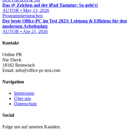
Das @ Zeichen auf der iPad Tastatur: So geht's!
AUTOR • May 13, 2026
Programmiersprachen
Der beste Office-PC im Test 2023: Leistung & Effizienz für den
modernen Arbeitsplatz
AUTOR • Apr 21, 2026
Kontakt
Online PR
Nie Dieck
18182 Bentwisch
Email:
info@office-pc-test.com
Navigation
Impressum
Über uns
Datenschutz
Social
Folge uns auf unseren Kanälen.