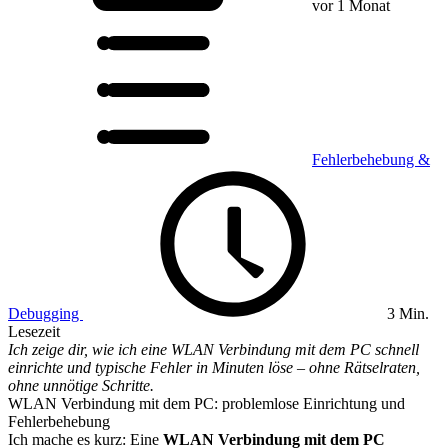
vor 1 Monat
Fehlerbehebung &
Debugging
3 Min.
Lesezeit
Ich zeige dir, wie ich eine WLAN Verbindung mit dem PC schnell
einrichte und typische Fehler in Minuten löse – ohne Rätselraten,
ohne unnötige Schritte.
WLAN Verbindung mit dem PC: problemlose Einrichtung und
Fehlerbehebung
Ich mache es kurz: Eine
WLAN Verbindung mit dem PC