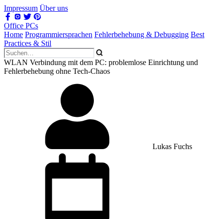
Impressum
Über uns
Office PCs
Home
Programmiersprachen
Fehlerbehebung & Debugging
Best
Practices & Stil
WLAN Verbindung mit dem PC: problemlose Einrichtung und
Fehlerbehebung ohne Tech-Chaos
Lukas Fuchs