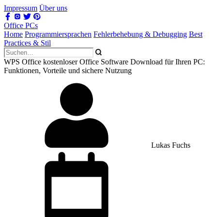
Impressum
Über uns
Office PCs
Home
Programmiersprachen
Fehlerbehebung & Debugging
Best
Practices & Stil
WPS Office kostenloser Office Software Download für Ihren PC:
Funktionen, Vorteile und sichere Nutzung
Lukas Fuchs