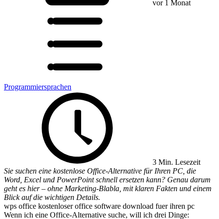
vor 1 Monat
Programmiersprachen
3 Min. Lesezeit
Sie suchen eine kostenlose Office-Alternative für Ihren PC, die
Word, Excel und PowerPoint schnell ersetzen kann? Genau darum
geht es hier – ohne Marketing-Blabla, mit klaren Fakten und einem
Blick auf die wichtigen Details.
wps office kostenloser office software download fuer ihren pc
Wenn ich eine Office-Alternative suche, will ich drei Dinge: