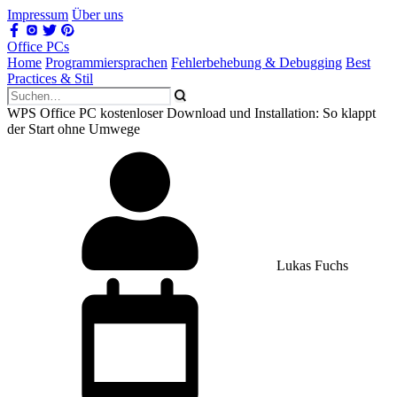
Impressum
Über uns
Office PCs
Home
Programmiersprachen
Fehlerbehebung & Debugging
Best
Practices & Stil
WPS Office PC kostenloser Download und Installation: So klappt
der Start ohne Umwege
Lukas Fuchs