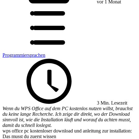
vor 1 Monat
Programmiersprachen
3 Min. Lesezeit
Wenn du WPS Office auf dem PC kostenlos nutzen willst, brauchst
du keine lange Recherche. Ich zeige dir direkt, wo der Download
sinnvoll ist, wie die Installation läuft und worauf du achten musst,
damit du schnell loslegst.
wps office pc kostenloser download und anleitung zur installation:
Das musst du zuerst wissen