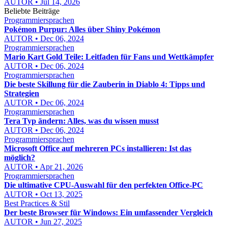
AUTOR • Jul 14, 2026
Beliebte Beiträge
Programmiersprachen
Pokémon Purpur: Alles über Shiny Pokémon
AUTOR • Dec 06, 2024
Programmiersprachen
Mario Kart Gold Teile: Leitfaden für Fans und Wettkämpfer
AUTOR • Dec 06, 2024
Programmiersprachen
Die beste Skillung für die Zauberin in Diablo 4: Tipps und
Strategien
AUTOR • Dec 06, 2024
Programmiersprachen
Tera Typ ändern: Alles, was du wissen musst
AUTOR • Dec 06, 2024
Programmiersprachen
Microsoft Office auf mehreren PCs installieren: Ist das
möglich?
AUTOR • Apr 21, 2026
Programmiersprachen
Die ultimative CPU-Auswahl für den perfekten Office-PC
AUTOR • Oct 13, 2025
Best Practices & Stil
Der beste Browser für Windows: Ein umfassender Vergleich
AUTOR • Jun 27, 2025