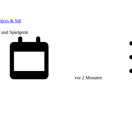
tices & Stil
 und Spielgerät
vor 2 Monaten