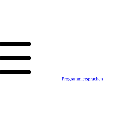
Programmiersprachen