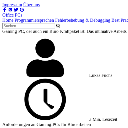
Impressum
Über uns
Office PCs
Home
Programmiersprachen
Fehlerbehebung & Debugging
Best Prac
Gaming-PC, der auch ein Büro-Kraftpaket ist: Das ultimative Arbeits-
Lukas Fuchs
3 Min. Lesezeit
Anforderungen an Gaming-PCs für Büroarbeiten