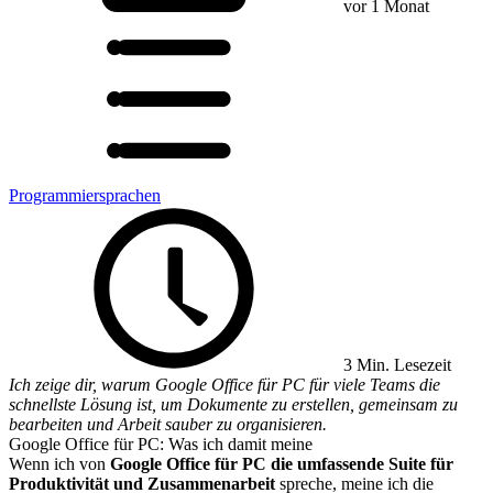
vor 1 Monat
Programmiersprachen
3 Min. Lesezeit
Ich zeige dir, warum Google Office für PC für viele Teams die
schnellste Lösung ist, um Dokumente zu erstellen, gemeinsam zu
bearbeiten und Arbeit sauber zu organisieren.
Google Office für PC: Was ich damit meine
Wenn ich von
Google Office für PC die umfassende Suite für
Produktivität und Zusammenarbeit
spreche, meine ich die