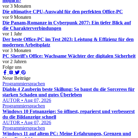
möglich?
vor 3 Monaten
Die ultimative CPU-Auswahl für den perfekten Office-PC
vor 9 Monaten
Die Panam-Romanze in Cyberpunk 2077: Ein tiefer Blick auf
die Charakterverbindungen
vor 1 Jahr
Der beste Office-PC im Test 2023: Leistung & Effizienz für den
modernen Arbeitsplatz
vor 3 Monaten
PC Sheriff's Office: Wachsame Wächter der digitalen Sicherheit
vor 2 Jahren
Folge uns
Neue Beiträge
Programmiersprachen
Diablo 4 Zauberin beste Skillung: So baust du die Sorceress für
starken Schaden und gutes Überleben
AUTOR • Aug 07, 2026
Programmiersprachen
Windows 10 Fotoanzeige: So öffnest, reparierst und verbesserst
du die Bildanzeige schnell
AUTOR • Aug 07, 2026
Programmiersprachen
Windows 11 auf altem PC: Meine Erfahrungen, Grenzen und