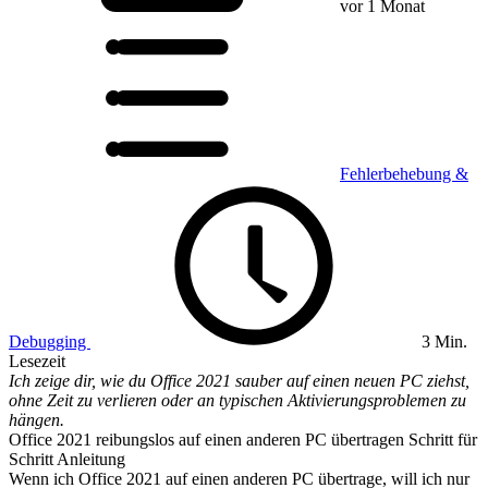
vor 1 Monat
Fehlerbehebung &
Debugging
3 Min.
Lesezeit
Ich zeige dir, wie du Office 2021 sauber auf einen neuen PC ziehst,
ohne Zeit zu verlieren oder an typischen Aktivierungsproblemen zu
hängen.
Office 2021 reibungslos auf einen anderen PC übertragen Schritt für
Schritt Anleitung
Wenn ich Office 2021 auf einen anderen PC übertrage, will ich nur