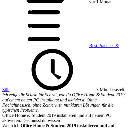
vor 1 Monat
Best Practices &
Stil
3 Min. Lesezeit
Ich zeige dir Schritt für Schritt, wie du Office Home & Student 2019
auf einem neuen PC installierst und aktivierst. Ohne
Fachchinesisch, ohne Zeitverlust, mit klaren Lösungen für die
typischen Probleme.
Office Home & Student 2019 installieren und auf neuem PC
aktivieren: Das musst du wissen
Wenn ich
Office Home & Student 2019 installieren und auf