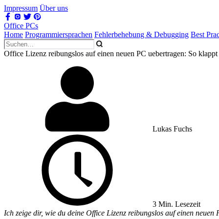
Impressum
Über uns
Office PCs
Home
Programmiersprachen
Fehlerbehebung & Debugging
Best Prac
Office Lizenz reibungslos auf einen neuen PC uebertragen: So klapp
Lukas Fuchs
3 Min. Lesezeit
Ich zeige dir, wie du deine Office Lizenz reibungslos auf einen neuen 