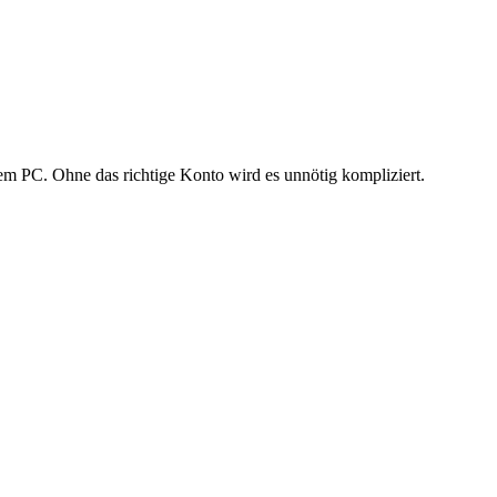
em PC. Ohne das richtige Konto wird es unnötig kompliziert.