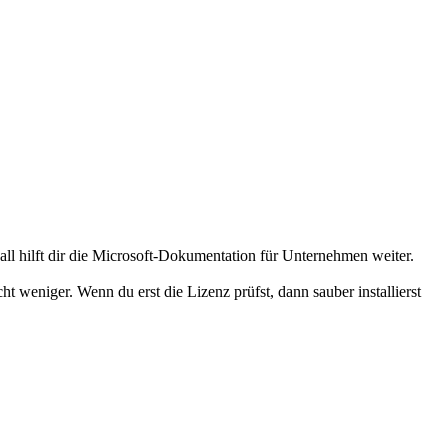
ll hilft dir die Microsoft-Dokumentation für Unternehmen weiter.
t weniger. Wenn du erst die Lizenz prüfst, dann sauber installierst