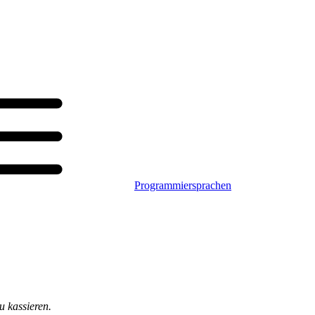
Programmiersprachen
u kassieren.