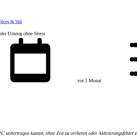
tices & Stil
t der Umzug ohne Stress
vor 1 Monat
PC uebertragen kannst, ohne Zeit zu verlieren oder Aktivierungsfehler z