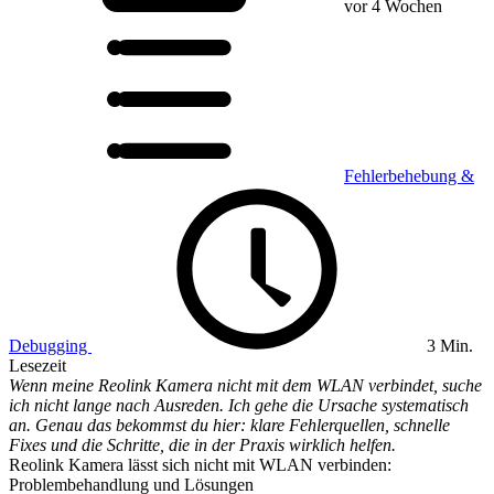
vor 4 Wochen
Fehlerbehebung &
Debugging
3 Min.
Lesezeit
Wenn meine Reolink Kamera nicht mit dem WLAN verbindet, suche
ich nicht lange nach Ausreden. Ich gehe die Ursache systematisch
an. Genau das bekommst du hier: klare Fehlerquellen, schnelle
Fixes und die Schritte, die in der Praxis wirklich helfen.
Reolink Kamera lässt sich nicht mit WLAN verbinden:
Problembehandlung und Lösungen