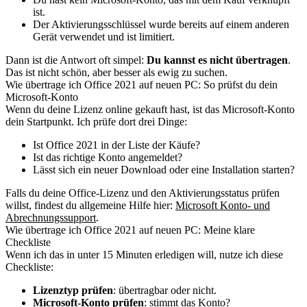
ist.
Der Aktivierungsschlüssel wurde bereits auf einem anderen
Gerät verwendet und ist limitiert.
Dann ist die Antwort oft simpel:
Du kannst es nicht übertragen
.
Das ist nicht schön, aber besser als ewig zu suchen.
Wie übertrage ich Office 2021 auf neuen PC: So prüfst du dein
Microsoft-Konto
Wenn du deine Lizenz online gekauft hast, ist das Microsoft-Konto
dein Startpunkt. Ich prüfe dort drei Dinge:
Ist Office 2021 in der Liste der Käufe?
Ist das richtige Konto angemeldet?
Lässt sich ein neuer Download oder eine Installation starten?
Falls du deine Office-Lizenz und den Aktivierungsstatus prüfen
willst, findest du allgemeine Hilfe hier:
Microsoft Konto- und
Abrechnungssupport
.
Wie übertrage ich Office 2021 auf neuen PC: Meine klare
Checkliste
Wenn ich das in unter 15 Minuten erledigen will, nutze ich diese
Checkliste:
Lizenztyp prüfen
: übertragbar oder nicht.
Microsoft-Konto prüfen
: stimmt das Konto?