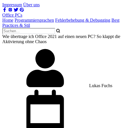
Impressum
Über uns
Office PCs
Home
Programmiersprachen
Fehlerbehebung & Debugging
Best
Practices & Stil
Wie übertrage ich Office 2021 auf einen neuen PC? So klappt die
Aktivierung ohne Chaos
Lukas Fuchs