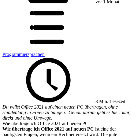
vor 1 Monat
Programmiersprachen
3 Min. Lesezeit
Du willst Office 2021 auf einen neuen PC übertragen, ohne
stundenlang in Foren zu hängen? Genau darum geht es hier: klar,
direkt und ohne Umwege.
Wie übertrage ich Office 2021 auf neuen PC
Wie übertrage ich Office 2021 auf neuen PC
ist eine der
häufigsten Fragen, wenn ein Rechner ersetzt wird. Die gute