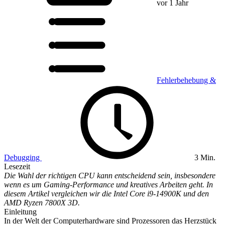
vor 1 Jahr
Fehlerbehebung &
Debugging
3 Min.
Lesezeit
Die Wahl der richtigen CPU kann entscheidend sein, insbesondere
wenn es um Gaming-Performance und kreatives Arbeiten geht. In
diesem Artikel vergleichen wir die Intel Core i9-14900K und den
AMD Ryzen 7800X 3D.
Einleitung
In der Welt der Computerhardware sind Prozessoren das Herzstück