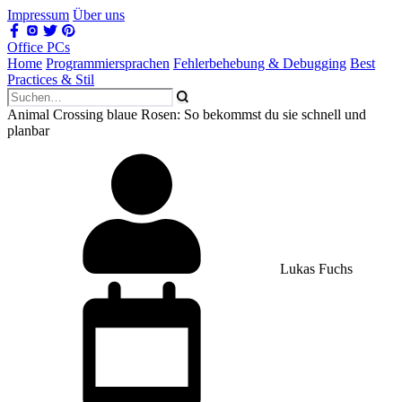
Impressum
Über uns
Office PCs
Home
Programmiersprachen
Fehlerbehebung & Debugging
Best
Practices & Stil
Animal Crossing blaue Rosen: So bekommst du sie schnell und
planbar
Lukas Fuchs