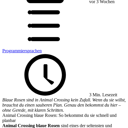
vor 3 Wochen
Programmiersprachen
3 Min. Lesezeit
Blaue Rosen sind in Animal Crossing kein Zufall. Wenn du sie willst,
brauchst du einen sauberen Plan. Genau den bekommst du hier –
ohne Gerede, mit klaren Schritten.
Animal Crossing blaue Rosen: So bekommst du sie schnell und
planbar
Animal Crossing blaue Rosen
sind eines der seltensten und