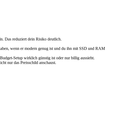
 Das reduziert dein Risiko deutlich.
nis haben, wenn er modern genug ist und du ihn mit SSD und RAM
Budget-Setup wirklich günstig ist oder nur billig aussieht.
cht nur das Preisschild anschaust.