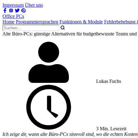
Impressum
Über uns
Office PCs
Home
Programmiersprachen
Funktionen & Module
Fehlerbehebung
Alte Büro-PCs: günstige Alternativen für budgetbewusste Teams und 
Lukas Fuchs
3 Min. Lesezeit
Ich zeige dir, wann alte Büro-PCs sinnvoll sind, wo die echten Koste