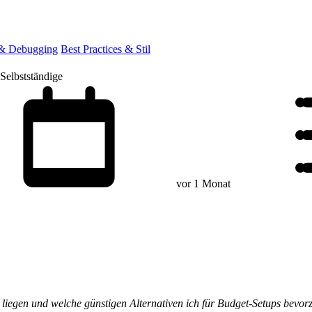
 & Debugging
Best Practices & Stil
Selbstständige
vor 1 Monat
n liegen und welche günstigen Alternativen ich für Budget-Setups bevor