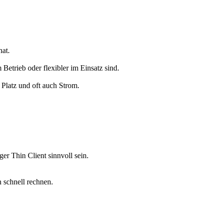
hat.
 Betrieb oder flexibler im Einsatz sind.
Platz und oft auch Strom.
er Thin Client sinnvoll sein.
 schnell rechnen.