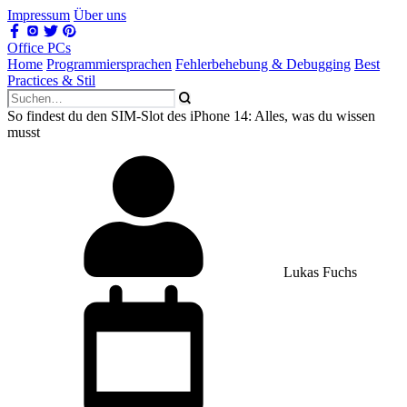
Impressum
Über uns
Office PCs
Home
Programmiersprachen
Fehlerbehebung & Debugging
Best
Practices & Stil
So findest du den SIM-Slot des iPhone 14: Alles, was du wissen
musst
Lukas Fuchs