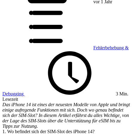
vor 1 Jahr
Fehlerbehebung &
Debugging
3 Min.
Lesezeit
Das iPhone 14 ist eines der neuesten Modelle von Apple und bringt
einige aufregende Funktionen mit sich. Doch wo genau befindet
sich der SIM-Slot? In diesem Artikel erfährst du alles Wichtige, von
der Lage des SIM-Slots über die Unterstützung für eSIM bis zu
Tipps zur Nutzung.
1. Wo befindet sich der SIM-Slot des iPhone 14?