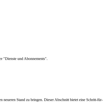
nter "Dienste und Abonnements".
 neueren Stand zu bringen. Dieser Abschnitt bietet eine Schritt-für-