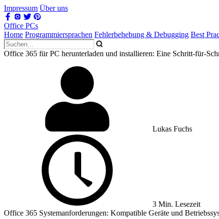
Impressum
Über uns
Office PCs
Home
Programmiersprachen
Fehlerbehebung & Debugging
Best Prac
Office 365 für PC herunterladen und installieren: Eine Schritt-für-Sch
Lukas Fuchs
3 Min. Lesezeit
Office 365 Systemanforderungen: Kompatible Geräte und Betriebssy