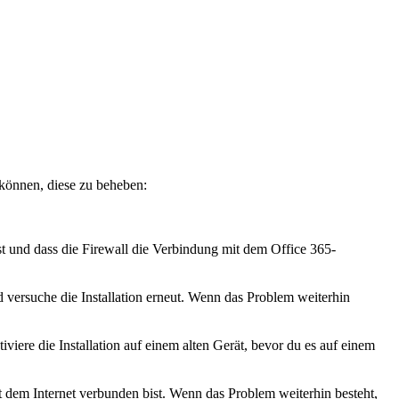
 können, diese zu beheben:
ast und dass die Firewall die Verbindung mit dem Office 365-
 versuche die Installation erneut. Wenn das Problem weiterhin
iere die Installation auf einem alten Gerät, bevor du es auf einem
it dem Internet verbunden bist. Wenn das Problem weiterhin besteht,