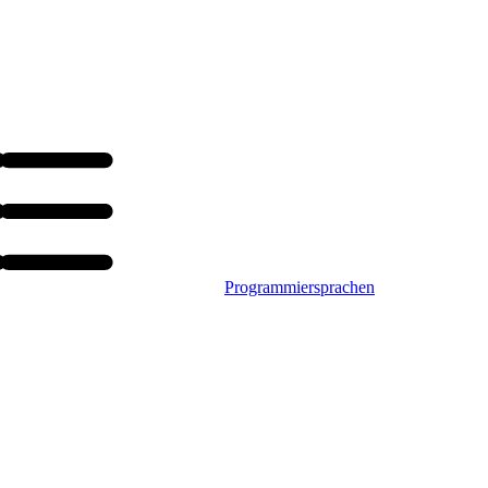
Programmiersprachen