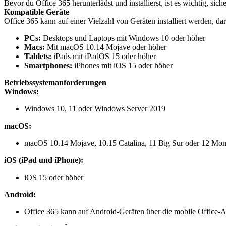
Bevor du Office 365 herunterlädst und installierst, ist es wichtig, s
Kompatible Geräte
Office 365 kann auf einer Vielzahl von Geräten installiert werden, dar
PCs:
Desktops und Laptops mit Windows 10 oder höher
Macs:
Mit macOS 10.14 Mojave oder höher
Tablets:
iPads mit iPadOS 15 oder höher
Smartphones:
iPhones mit iOS 15 oder höher
Betriebssystemanforderungen
Windows:
Windows 10, 11 oder Windows Server 2019
macOS:
macOS 10.14 Mojave, 10.15 Catalina, 11 Big Sur oder 12 Mon
iOS (iPad und iPhone):
iOS 15 oder höher
Android:
Office 365 kann auf Android-Geräten über die mobile Office-A