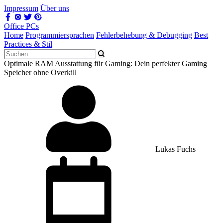
Impressum
Über uns
Office PCs
Home
Programmiersprachen
Fehlerbehebung & Debugging
Best
Practices & Stil
Optimale RAM Ausstattung für Gaming: Dein perfekter Gaming
Speicher ohne Overkill
Lukas Fuchs