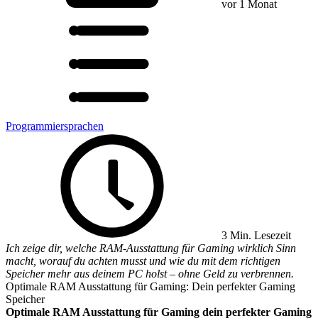
vor 1 Monat
Programmiersprachen
3 Min. Lesezeit
Ich zeige dir, welche RAM-Ausstattung für Gaming wirklich Sinn
macht, worauf du achten musst und wie du mit dem richtigen
Speicher mehr aus deinem PC holst – ohne Geld zu verbrennen.
Optimale RAM Ausstattung für Gaming: Dein perfekter Gaming
Speicher
Optimale RAM Ausstattung für Gaming dein perfekter Gaming