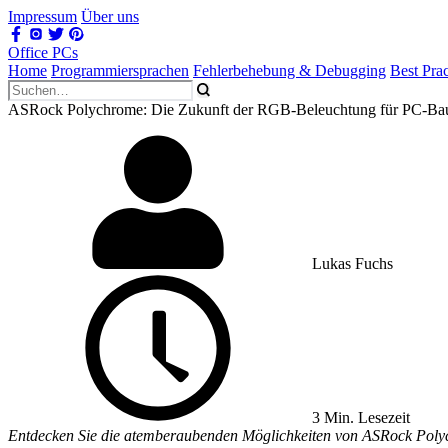
Impressum
Über uns
Office PCs
Home
Programmiersprachen
Fehlerbehebung & Debugging
Best Prac
ASRock Polychrome: Die Zukunft der RGB-Beleuchtung für PC-Ba
Lukas Fuchs
3 Min. Lesezeit
Entdecken Sie die atemberaubenden Möglichkeiten von ASRock Polych