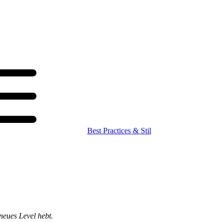
Best Practices & Stil
eues Level hebt.