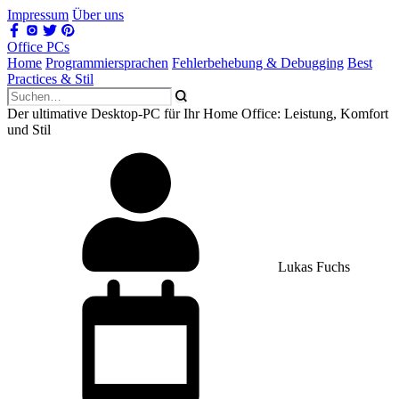
Impressum
Über uns
Office PCs
Home
Programmiersprachen
Fehlerbehebung & Debugging
Best
Practices & Stil
Der ultimative Desktop-PC für Ihr Home Office: Leistung, Komfort
und Stil
Lukas Fuchs