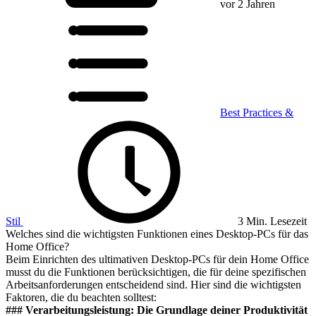
vor 2 Jahren
Best Practices &
Stil
3 Min. Lesezeit
Welches sind die wichtigsten Funktionen eines Desktop-PCs für das
Home Office?
Beim Einrichten des ultimativen Desktop-PCs für dein Home Office
musst du die Funktionen berücksichtigen, die für deine spezifischen
Arbeitsanforderungen entscheidend sind. Hier sind die wichtigsten
Faktoren, die du beachten solltest:
### Verarbeitungsleistung: Die Grundlage deiner Produktivität