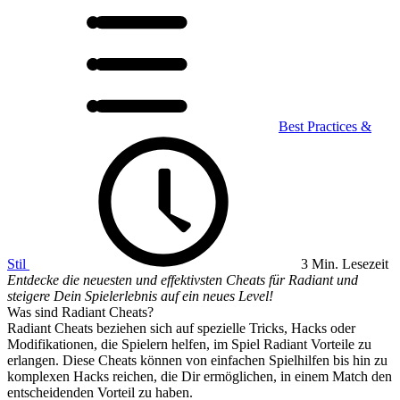
Best Practices &
Stil
3 Min. Lesezeit
Entdecke die neuesten und effektivsten Cheats für Radiant und
steigere Dein Spielerlebnis auf ein neues Level!
Was sind Radiant Cheats?
Radiant Cheats beziehen sich auf spezielle Tricks, Hacks oder
Modifikationen, die Spielern helfen, im Spiel Radiant Vorteile zu
erlangen. Diese Cheats können von einfachen Spielhilfen bis hin zu
komplexen Hacks reichen, die Dir ermöglichen, in einem Match den
entscheidenden Vorteil zu haben.