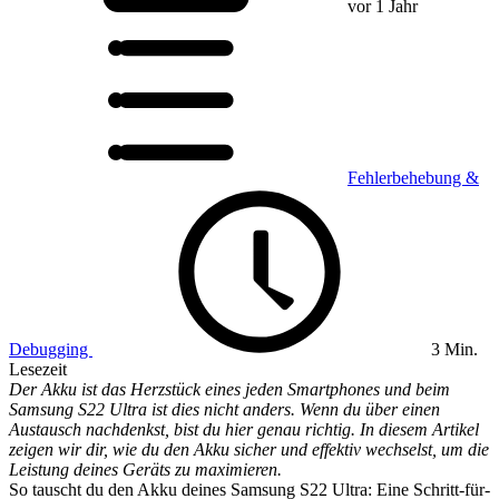
vor 1 Jahr
Fehlerbehebung &
Debugging
3 Min.
Lesezeit
Der Akku ist das Herzstück eines jeden Smartphones und beim
Samsung S22 Ultra ist dies nicht anders. Wenn du über einen
Austausch nachdenkst, bist du hier genau richtig. In diesem Artikel
zeigen wir dir, wie du den Akku sicher und effektiv wechselst, um die
Leistung deines Geräts zu maximieren.
So tauscht du den Akku deines Samsung S22 Ultra: Eine Schritt-für-