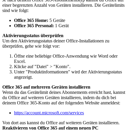
einer begrenzten Anzahl von Geräten installieren. Die Gerätelimits
sind wie folgt:
Office 365 Home:
5 Geräte
Office 365 Personal:
1 Gerät
Aktivierungsstatus überprüfen
Um den Aktivierungsstatus deiner Office-Installationen zu
überprüfen, gehe wie folgt vor:
Öffne eine beliebige Office-Anwendung wie Word oder
Excel.
Klicke auf "Datei" > "Konto".
Unter "Produktinformationen" wird der Aktivierungsstatus
angezeigt.
Office 365 auf mehreren Geräten installieren
Wenn du das Gerätelimit deines Abonnements erreicht hast, kannst
du Office auf weiteren Geräten installieren, indem du dich bei
deinem Office 365-Konto auf der folgenden Website anmeldest:
https://account.microsoft.com/services
Von dort aus kannst du Office auf weiteren Geräten installieren.
Reaktivieren von Office 365 auf einem neuen PC