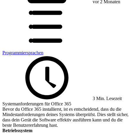
vor 2 Monaten
Programmiersprachen
3 Min. Lesezeit
Systemanforderungen für Office 365
Bevor du Office 365 installierst, ist es entscheidend, dass du die
Mindestanforderungen deines Systems überprüfst. Dies stellt sicher,
dass dein Gerät die Software effektiv ausführen kann und du die
beste Benutzererfahrung hast.
Betriebssystem