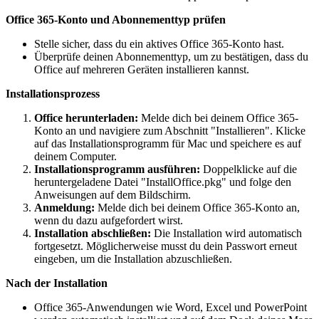
Office 365-Konto und Abonnementtyp prüfen
Stelle sicher, dass du ein aktives Office 365-Konto hast.
Überprüfe deinen Abonnementtyp, um zu bestätigen, dass du
Office auf mehreren Geräten installieren kannst.
Installationsprozess
Office herunterladen:
Melde dich bei deinem Office 365-
Konto an und navigiere zum Abschnitt "Installieren". Klicke
auf das Installationsprogramm für Mac und speichere es auf
deinem Computer.
Installationsprogramm ausführen:
Doppelklicke auf die
heruntergeladene Datei "InstallOffice.pkg" und folge den
Anweisungen auf dem Bildschirm.
Anmeldung:
Melde dich bei deinem Office 365-Konto an,
wenn du dazu aufgefordert wirst.
Installation abschließen:
Die Installation wird automatisch
fortgesetzt. Möglicherweise musst du dein Passwort erneut
eingeben, um die Installation abzuschließen.
Nach der Installation
Office 365-Anwendungen wie Word, Excel und PowerPoint