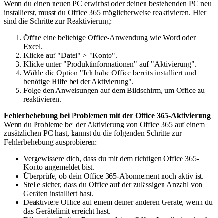
Wenn du einen neuen PC erwirbst oder deinen bestehenden PC neu
installierst, musst du Office 365 möglicherweise reaktivieren. Hier
sind die Schritte zur Reaktivierung:
Öffne eine beliebige Office-Anwendung wie Word oder
Excel.
Klicke auf "Datei" > "Konto".
Klicke unter "Produktinformationen" auf "Aktivierung".
Wähle die Option "Ich habe Office bereits installiert und
benötige Hilfe bei der Aktivierung".
Folge den Anweisungen auf dem Bildschirm, um Office zu
reaktivieren.
Fehlerbehebung bei Problemen mit der Office 365-Aktivierung
Wenn du Probleme bei der Aktivierung von Office 365 auf einem
zusätzlichen PC hast, kannst du die folgenden Schritte zur
Fehlerbehebung ausprobieren:
Vergewissere dich, dass du mit dem richtigen Office 365-
Konto angemeldet bist.
Überprüfe, ob dein Office 365-Abonnement noch aktiv ist.
Stelle sicher, dass du Office auf der zulässigen Anzahl von
Geräten installiert hast.
Deaktiviere Office auf einem deiner anderen Geräte, wenn du
das Gerätelimit erreicht hast.