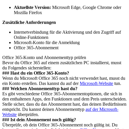
Aktuellste Version:
Microsoft Edge, Google Chrome oder
Mozilla Firefox
Zusätzliche Anforderungen
Internetverbindung für die Aktivierung und den Zugriff auf
Online-Funktionen
Microsoft-Konto für die Anmeldung
Office 365-Abonnement
Office 365-Konto und Abonnementtyp prüfen
Bevor du Office 365 auf einem zusätzlichen PC installierst, musst
du Folgendes sicherstellen:
### Hast du ein Office 365-Konto?
Wenn du Microsoft Office 365 noch nicht verwendet hast, musst du
ein Konto erstellen. Das kannst du auf der
Microsoft-Website
tun.
### Welchen Abonnementtyp hast du?
Es gibt verschiedene Office 365-Abonnementoptionen, die sich in
den enthaltenen Apps, den Funktionen und dem Preis unterscheiden.
Stelle sicher, dass du das Abonnement hast, das deinen Bedürfnissen
entspricht. Du kannst deinen Abonnementtyp
auf der Microsoft-
Website
überprüfen.
### Ist dein Abonnement noch gültig?
Überprüfe, ob dein Office 365-Abonnement noch gültig ist. Du