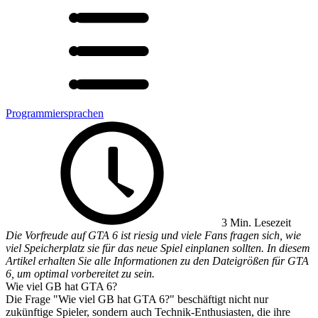
Programmiersprachen
3 Min. Lesezeit
Die Vorfreude auf GTA 6 ist riesig und viele Fans fragen sich, wie
viel Speicherplatz sie für das neue Spiel einplanen sollten. In diesem
Artikel erhalten Sie alle Informationen zu den Dateigrößen für GTA
6, um optimal vorbereitet zu sein.
Wie viel GB hat GTA 6?
Die Frage "Wie viel GB hat GTA 6?" beschäftigt nicht nur
zukünftige Spieler, sondern auch Technik-Enthusiasten, die ihre