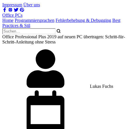
Impressum
Über uns
Office PCs
Home
Programmiersprachen
Fehlerbehebung & Debugging
Best
Practices & Stil
Office Professional Plus 2019 auf neuen PC übertragen: Schritt-für-
Schritt-Anleitung ohne Stress
Lukas Fuchs